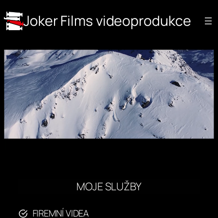
Joker Films videoprodukce
MOJE SLUŽBY
FIREMNÍ VIDEA