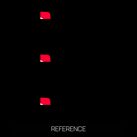
REFERENCE