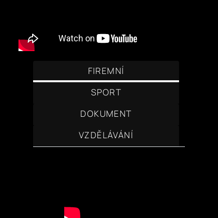
FIREMNÍ
SPORT
DOKUMENT
VZDĚLÁVÁNÍ